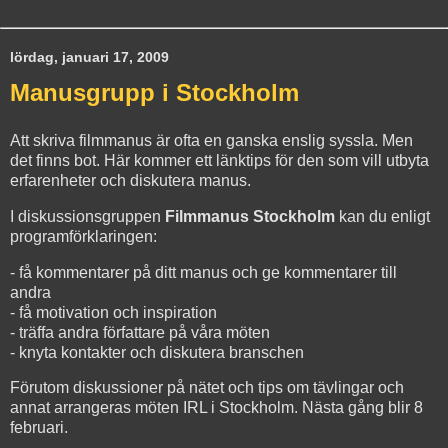
lördag, januari 17, 2009
Manusgrupp i Stockholm
Att skriva filmmanus är ofta en ganska enslig syssla. Men
det finns bot. Här kommer ett länktips för den som vill utbyta
erfarenheter och diskutera manus.
I diskussionsgruppen
Filmmanus Stockholm
kan du enligt
programförklaringen:
- få kommentarer på ditt manus och ge kommentarer till
andra
- få motivation och inspiration
- träffa andra författare på våra möten
- knyta kontakter och diskutera branschen
Förutom diskussioner på nätet och tips om tävlingar och
annat arrangeras möten IRL i Stockholm. Nästa gång blir 8
februari.