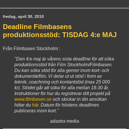
fredag, april 30, 2010
Deadline Filmbasens
produktionsstöd: TISDAG 4:e MAJ
Från Filmbasen Stockholm :
"Den 4:e maj är vårens sista deadline för att söka
produktionsstöd från Film Stockholm/Filmbasen.
Du kan söka stöd för alla genrer inom kort- och
dokumentärfilm. Vi delar ut ut stöd i form av
teknik, coachning och kontantstöd (max 25 000
kr). Stödet går att söka för alla mellan 18-30 år.
Instruktioner för hur du registrerar ditt projekt på
www.filmbasen.se
och skickar in din ansökan
hittar du
här
. Datum för höstens deadlines
publiceras inom kort."
adastra media