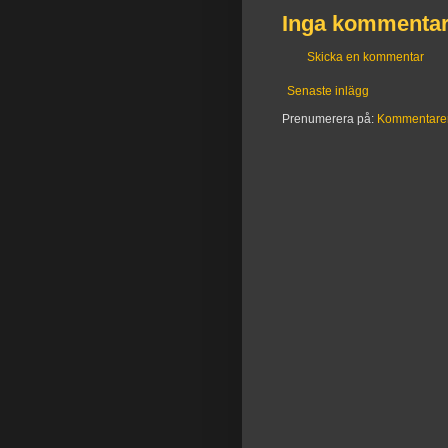
Inga kommentar
Skicka en kommentar
Senaste inlägg
Prenumerera på:
Kommentarer t