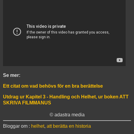
Se mer:
Ett citat om vad behövs för en bra berättelse
Utdrag ur Kapitel 3 - Handling och Helhet, ur boken ATT
SKRIVA FILMMANUS
© adastra media
Bloggar om :
helhet
,
att berätta en historia