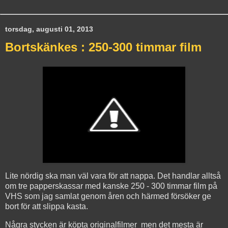
torsdag, augusti 01, 2013
Bortskänkes : 250-300 timmar film
Lite nördig ska man väl vara för att nappa. Det handlar alltså
om tre papperskassar med kanske 250 - 300 timmar film på
VHS som jag samlat genom åren och härmed försöker ge
bort för att slippa kasta.
Några stycken är köpta originalfilmer men det mesta är