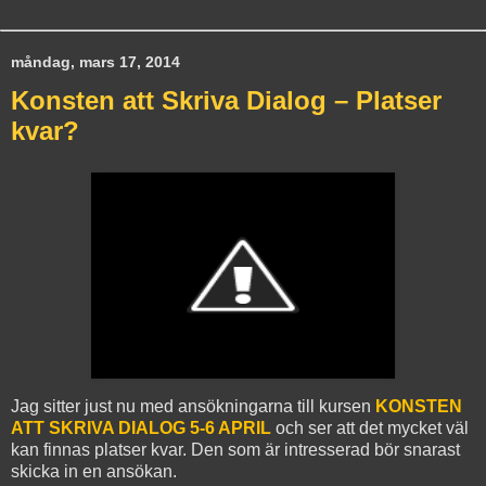
måndag, mars 17, 2014
Konsten att Skriva Dialog – Platser
kvar?
Jag sitter just nu med ansökningarna till kursen
KONSTEN
ATT SKRIVA DIALOG 5-6 APRIL
och ser att det mycket väl
kan finnas platser kvar. Den som är intresserad bör snarast
skicka in en ansökan.