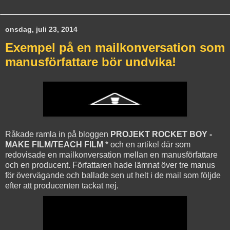
onsdag, juli 23, 2014
Exempel på en mailkonversation som
manusförfattare bör undvika!
Råkade ramla in på bloggen
PROJEKT ROCKET BOY -
MAKE FILM/TEACH FILM
* och en artikel där som
redovisade en mailkonversation mellan en manusförfattare
och en producent. Författaren hade lämnat över tre manus
för övervägande och ballade sen ut helt i de mail som följde
efter att producenten tackat nej.