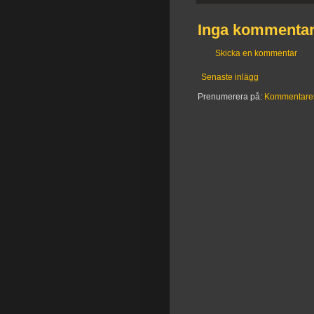
Inga kommentar
Skicka en kommentar
Senaste inlägg
Prenumerera på:
Kommentarer t