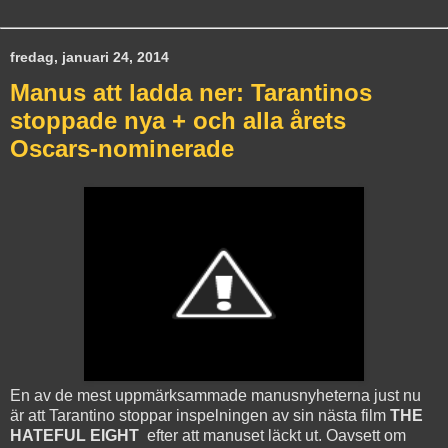
fredag, januari 24, 2014
Manus att ladda ner: Tarantinos
stoppade nya + och alla årets
Oscars-nominerade
En av de mest uppmärksammade manusnyheterna just nu
är att Tarantino stoppar inspelningen av sin nästa film
THE
HATEFUL EIGHT
efter att manuset läckt ut. Oavsett om